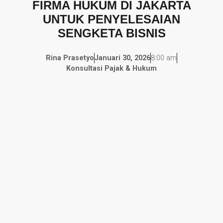
FIRMA HUKUM DI JAKARTA
UNTUK PENYELESAIAN
SENGKETA BISNIS
Rina Prasetyo
Januari 30, 2026
8:00 am
Konsultasi Pajak & Hukum