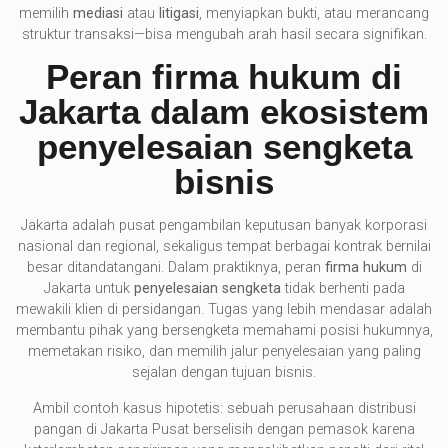
memilih
mediasi
atau
litigasi
, menyiapkan bukti, atau merancang
struktur transaksi—bisa mengubah arah hasil secara signifikan.
Peran firma hukum di
Jakarta dalam ekosistem
penyelesaian sengketa
bisnis
Jakarta adalah pusat pengambilan keputusan banyak korporasi
nasional dan regional, sekaligus tempat berbagai kontrak bernilai
besar ditandatangani. Dalam praktiknya, peran
firma hukum
di
Jakarta untuk
penyelesaian sengketa
tidak berhenti pada
mewakili klien di persidangan. Tugas yang lebih mendasar adalah
membantu pihak yang bersengketa memahami posisi hukumnya,
memetakan risiko, dan memilih jalur penyelesaian yang paling
sejalan dengan tujuan bisnis.
Ambil contoh kasus hipotetis: sebuah perusahaan distribusi
pangan di Jakarta Pusat berselisih dengan pemasok karena