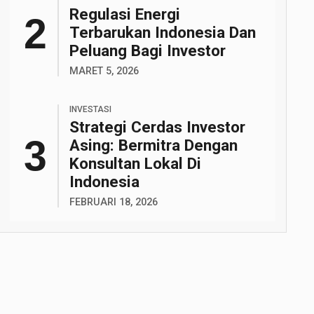
Regulasi Energi
Terbarukan Indonesia Dan
Peluang Bagi Investor
MARET 5, 2026
INVESTASI
Strategi Cerdas Investor
Asing: Bermitra Dengan
Konsultan Lokal Di
Indonesia
FEBRUARI 18, 2026