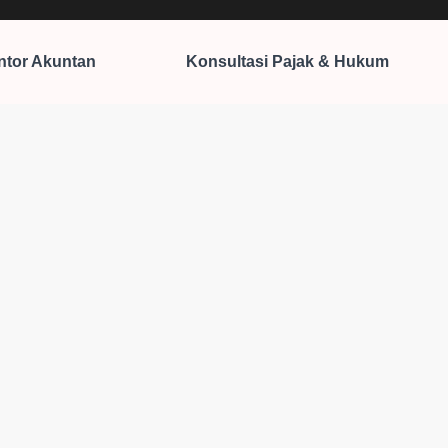
ntor Akuntan
Konsultasi Pajak & Hukum