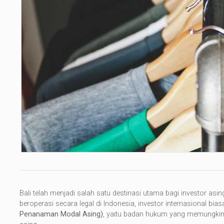
Bali telah menjadi salah satu destinasi utama bagi investor as
beroperasi secara legal di Indonesia, investor internasional bi
Penanaman Modal Asing)
, yaitu badan hukum yang memungkin