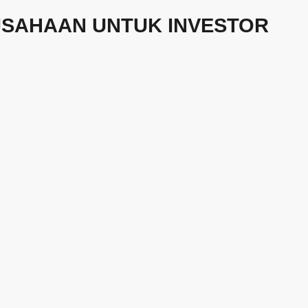
USAHAAN UNTUK INVESTOR