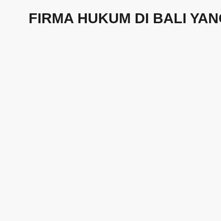
FIRMA HUKUM DI BALI Y