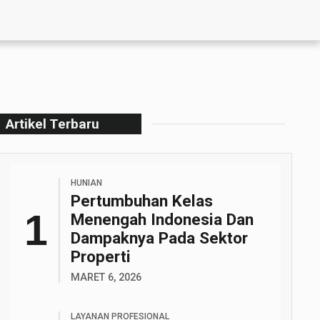
Artikel Terbaru
HUNIAN
Pertumbuhan Kelas
Menengah Indonesia Dan
Dampaknya Pada Sektor
Properti
MARET 6, 2026
LAYANAN PROFESIONAL