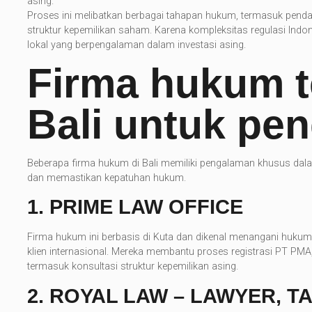
asing.
Proses ini melibatkan berbagai tahapan hukum, termasuk penda
struktur kepemilikan saham. Karena kompleksitas regulasi Ind
lokal yang berpengalaman dalam investasi asing.
Firma hukum t
Bali untuk pe
Beberapa firma hukum di Bali memiliki pengalaman khusus dal
dan memastikan kepatuhan hukum.
1.
PRIME LAW OFFICE
Firma hukum ini berbasis di Kuta dan dikenal menangani hukum 
klien internasional. Mereka membantu proses registrasi PT P
termasuk konsultasi struktur kepemilikan asing.
2.
ROYAL LAW – LAWYER, T