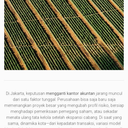
Di Jakarta, keputusan
mengganti kantor akuntan
jarang muncul
dari satu faktor tunggal. Perusahaan bisa saja baru saja
memenangkan proyek besar yang mengubah profil risiko, bersiap
menghadapi pemeriksaan pemegang saham, atau sekadar
menata ulang tata kelola setelah ekspansi cabang. Di saat yang
sama, dinamika kota—dari kepadatan transaksi, variasi model