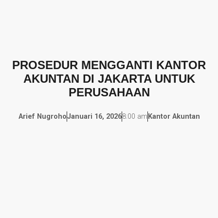
PROSEDUR MENGGANTI KANTOR
AKUNTAN DI JAKARTA UNTUK
PERUSAHAAN
Arief Nugroho
Januari 16, 2026
8:00 am
Kantor Akuntan