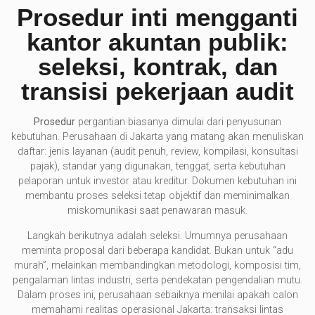
Prosedur inti mengganti
kantor akuntan publik:
seleksi, kontrak, dan
transisi pekerjaan audit
Prosedur
pergantian biasanya dimulai dari penyusunan
kebutuhan. Perusahaan di Jakarta yang matang akan menuliskan
daftar: jenis layanan (audit penuh, review, kompilasi, konsultasi
pajak), standar yang digunakan, tenggat, serta kebutuhan
pelaporan untuk investor atau kreditur. Dokumen kebutuhan ini
membantu proses seleksi tetap objektif dan meminimalkan
miskomunikasi saat penawaran masuk.
Langkah berikutnya adalah seleksi. Umumnya perusahaan
meminta proposal dari beberapa kandidat. Bukan untuk “adu
murah”, melainkan membandingkan metodologi, komposisi tim,
pengalaman lintas industri, serta pendekatan pengendalian mutu.
Dalam proses ini, perusahaan sebaiknya menilai apakah calon
memahami realitas operasional Jakarta: transaksi lintas