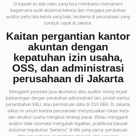
Di bawah ini ada video yang bisa membantu memahami
bagaimana audit eksternal bekerja dan mengapa perubahan
auditor perlu tata kelola yang baik, terutama di perusahaan yang
tumbuh cepat di Jakarta.
Kaitan pergantian kantor
akuntan dengan
kepatuhan izin usaha,
OSS, dan administrasi
perusahaan di Jakarta
Mengganti penyedia jasa akuntansi atau auditor sering terjadi
berbarengan dengan perubahan administratif lain: pindah kantor,
penambahan KBLI, atau pembaruan data di OSS RBA. Di Jakarta,
siklus ini umum karena perusahaan menyesuaikan lokasi kerja
dan struktur usaha mengikuti strategi pasar. Walau mengganti
auditor tidak otomatis mengubah legalitas, praktiknya banyak
dokumen kepatuhan “bertemu” di titik yang sama: pembaruan