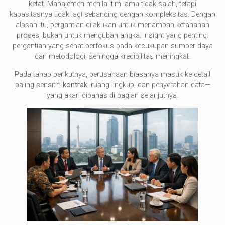
ketat. Manajemen menilai tim lama tidak salah, tetapi
kapasitasnya tidak lagi sebanding dengan kompleksitas. Dengan
alasan itu, pergantian dilakukan untuk menambah ketahanan
proses, bukan untuk mengubah angka. Insight yang penting:
pergantian yang sehat berfokus pada kecukupan sumber daya
dan metodologi, sehingga kredibilitas meningkat.
Pada tahap berikutnya, perusahaan biasanya masuk ke detail
paling sensitif:
kontrak
, ruang lingkup, dan penyerahan data—
yang akan dibahas di bagian selanjutnya.