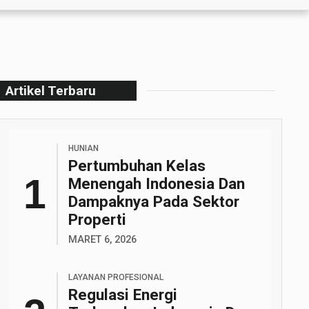
Artikel Terbaru
HUNIAN
Pertumbuhan Kelas
Menengah Indonesia Dan
Dampaknya Pada Sektor
Properti
MARET 6, 2026
LAYANAN PROFESIONAL
Regulasi Energi