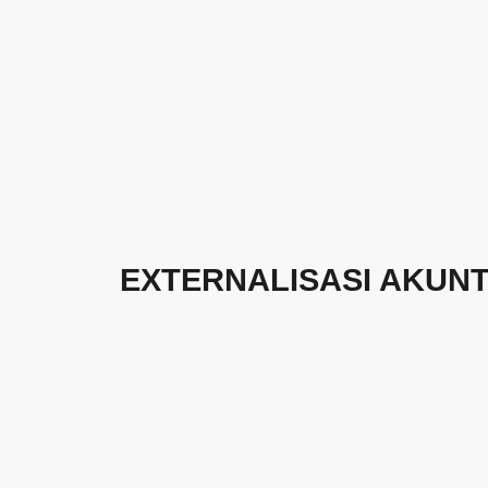
EXTERNALISASI AKUN