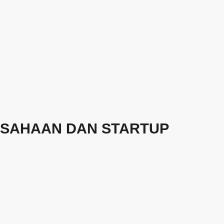
USAHAAN DAN STARTUP