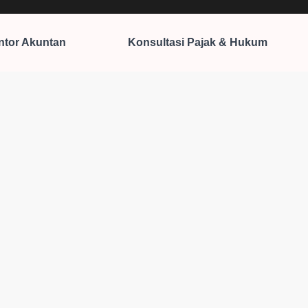
ntor Akuntan
Konsultasi Pajak & Hukum