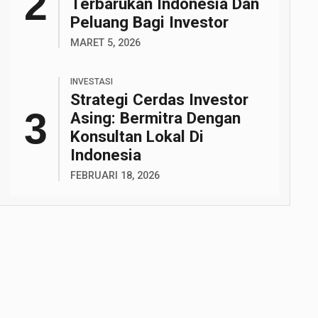
Terbarukan Indonesia Dan
Peluang Bagi Investor
MARET 5, 2026
INVESTASI
Strategi Cerdas Investor
Asing: Bermitra Dengan
Konsultan Lokal Di
Indonesia
FEBRUARI 18, 2026