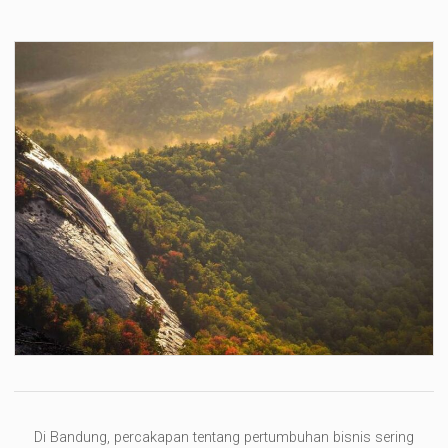
Di Bandung, percakapan tentang pertumbuhan bisnis sering