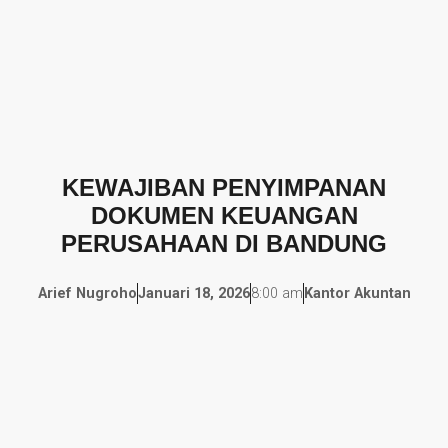
KEWAJIBAN PENYIMPANAN
DOKUMEN KEUANGAN
PERUSAHAAN DI BANDUNG
Arief Nugroho
Januari 18, 2026
8:00 am
Kantor Akuntan