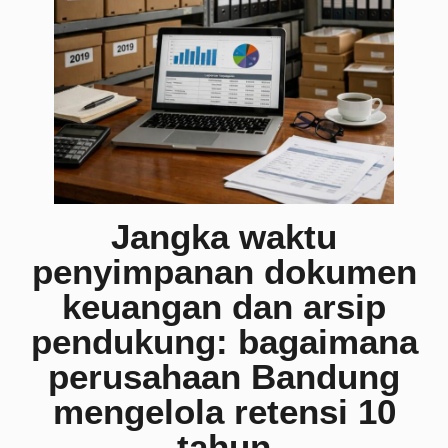
Jangka waktu
penyimpanan dokumen
keuangan dan arsip
pendukung: bagaimana
perusahaan Bandung
mengelola retensi 10
tahun