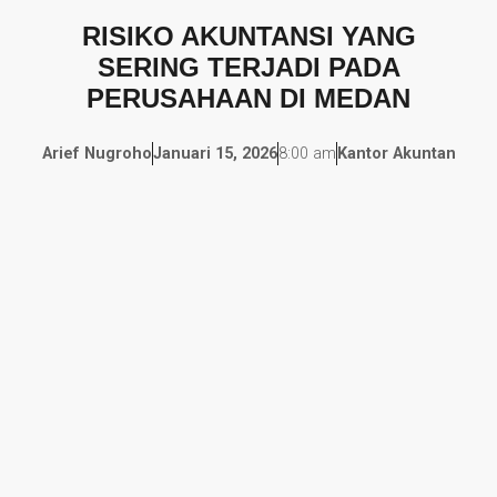
RISIKO AKUNTANSI YANG
SERING TERJADI PADA
PERUSAHAAN DI MEDAN
Arief Nugroho
Januari 15, 2026
8:00 am
Kantor Akuntan