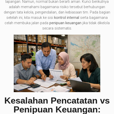
lapangan. Namun, normal bukan berarti aman. Kunci berikutnya
adalah memahami bagaimana risiko tersebut berhubungan
dengan tata kelola, pengendalian, dan kebiasaan tim. Pada bagian
setelah ini, kita masuk ke sisi
kontrol internal
serta bagaimana
celah membuka jalan pada
penipuan keuangan
jika tidak dikelola
secara sistematis.
Kesalahan Pencatatan vs
Penipuan Keuangan: