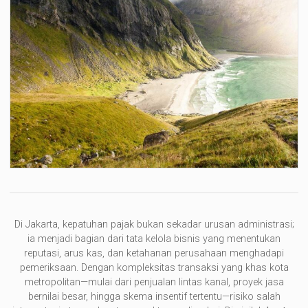
Di Jakarta, kepatuhan pajak bukan sekadar urusan administrasi;
ia menjadi bagian dari tata kelola bisnis yang menentukan
reputasi, arus kas, dan ketahanan perusahaan menghadapi
pemeriksaan. Dengan kompleksitas transaksi yang khas kota
metropolitan—mulai dari penjualan lintas kanal, proyek jasa
bernilai besar, hingga skema insentif tertentu—risiko salah