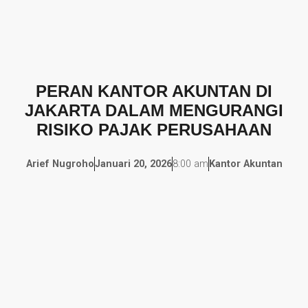
PERAN KANTOR AKUNTAN DI
JAKARTA DALAM MENGURANGI
RISIKO PAJAK PERUSAHAAN
Arief Nugroho
Januari 20, 2026
8:00 am
Kantor Akuntan