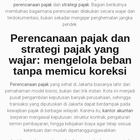
perencanaan pajak
dan
strategi pajak
. Bagian berikutnya
membahas bagaimana perencanaan dilakukan secara wajar dan
terdokumentasi, bukan sekadar mengejar penghematan jangka
pendek.
Perencanaan pajak dan
strategi pajak yang
wajar: mengelola beban
tanpa memicu koreksi
Perencanaan pajak
yang sehat di Jakarta biasanya lahir dari
pemahaman model bisnis, bukan dari trik instan. Kota ini menjadi
pusat pengambilan keputusan banyak perusahaan, sehingga
transaksi yang diputuskan di Jakarta dapat berdampak pada
kewajiban pajak di berbagai wilayah. Karena itu,
kantor akuntan
berperan mengawal keputusan: struktur kontrak, pengaturan
termin pembayaran, hingga kebijakan biaya agar tetap sesuai
ketentuan dan mudah dipertanggungjawabkan.