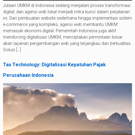
Jutaan UMKM di Indonesia sedang menjalani proses transformasi
digital, dan agensi web lokal menjadi mitra kunci dalam perjalanan
ini. Dari pembuatan website sederhana hingga implementasi sistem
e-commerce yang kompleks, agensi web membantu UMKM
memasuki ekonomi digital. Pemerintah Indonesia juga aktif
mendorong digitalisasi UMKM, menciptakan permintaan besar
akan layanan pengembangan web yang terjangkau dan berkualitas.
Solusi […]
Tax Technology: Digitalisasi Kepatuhan Pajak
Perusahaan Indonesia