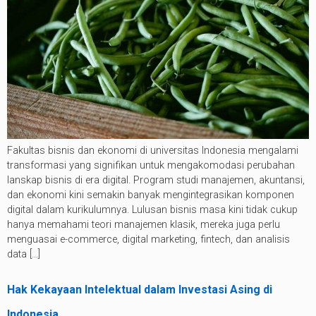
Fakultas bisnis dan ekonomi di universitas Indonesia mengalami
transformasi yang signifikan untuk mengakomodasi perubahan
lanskap bisnis di era digital. Program studi manajemen, akuntansi,
dan ekonomi kini semakin banyak mengintegrasikan komponen
digital dalam kurikulumnya. Lulusan bisnis masa kini tidak cukup
hanya memahami teori manajemen klasik, mereka juga perlu
menguasai e-commerce, digital marketing, fintech, dan analisis
data […]
Hak Kekayaan Intelektual dalam Investasi Asing di
Indonesia