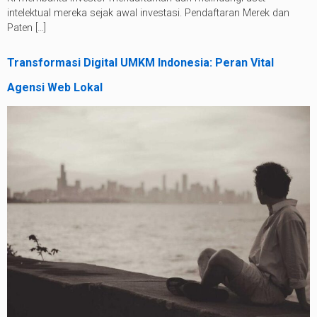
intelektual mereka sejak awal investasi. Pendaftaran Merek dan
Paten […]
Transformasi Digital UMKM Indonesia: Peran Vital
Agensi Web Lokal