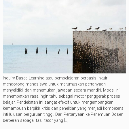
Inquiry-Based Learning atau pembelajaran berbasis inkuiri
mendorong mahasiswa untuk merumuskan pertanyaan,
menyelidiki, dan menemukan jawaban secara mandiri. Model ini
menempatkan rasa ingin tahu sebagai motor penggerak proses
belajar. Pendekatan ini sangat efektif untuk mengembangkan
kemampuan berpikir kritis dan penelitian yang menjadi kompetensi
inti lulusan perguruan tinggi. Dari Pertanyaan ke Penemuan Dosen
berperan sebagai fasilitator yang […]