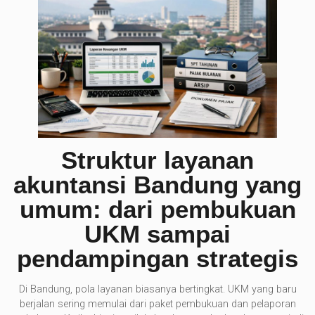
Struktur layanan
akuntansi Bandung yang
umum: dari pembukuan
UKM sampai
pendampingan strategis
Di Bandung, pola layanan biasanya bertingkat. UKM yang baru
berjalan sering memulai dari paket pembukuan dan pelaporan