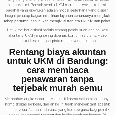
alat produksi. Banyak pemilik UKM merasa proyeksi itu rumit,
padahal yang diperlukan adalah model sederhana yang disiplin.
Insight penutup bagian ini:
pilihan layanan seharusnya mengikuti
tahap pertumbuhan, bukan mengikuti tren atau ikut-ikutan paket
.
Untuk melihat diskusi praktis tentang pembukuan dan edukasi
akuntansi UKM yang sering dibahas komunitas bisnis, video
berikut bisa menjadi pintu masuk yang berguna.
Rentang biaya akuntan
untuk UKM di Bandung:
cara membaca
penawaran tanpa
terjebak murah semu
Membahas angka secara presisi sulit karena setiap bisnis punya
kompleksitas berbeda, dan artikel ini tidak menebak tarif spesifik
tiap penyedia. Namun, ada cara yang lebih berguna bagi pemilik