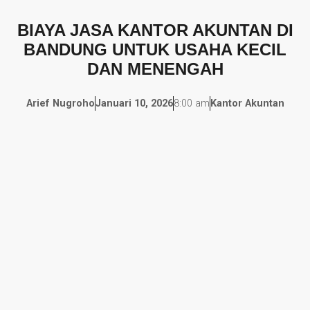
BIAYA JASA KANTOR AKUNTAN DI
BANDUNG UNTUK USAHA KECIL
DAN MENENGAH
Arief Nugroho
Januari 10, 2026
8:00 am
Kantor Akuntan