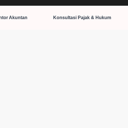
ntor Akuntan
Konsultasi Pajak & Hukum