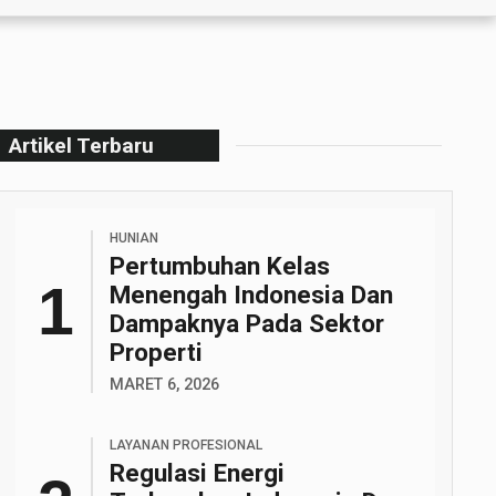
Artikel Terbaru
HUNIAN
Pertumbuhan Kelas
Menengah Indonesia Dan
Dampaknya Pada Sektor
Properti
MARET 6, 2026
LAYANAN PROFESIONAL
Regulasi Energi