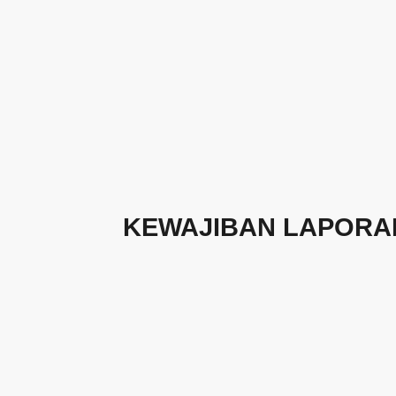
KEWAJIBAN LAPORA