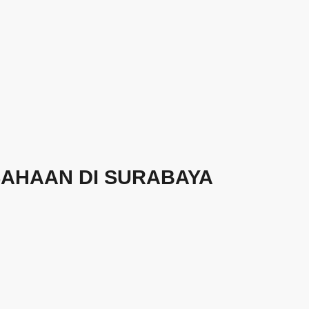
AHAAN DI SURABAYA