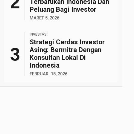
Terbarukan Indonesia Dan
Peluang Bagi Investor
MARET 5, 2026
INVESTASI
Strategi Cerdas Investor
Asing: Bermitra Dengan
Konsultan Lokal Di
Indonesia
FEBRUARI 18, 2026