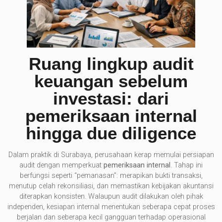
Ruang lingkup audit
keuangan sebelum
investasi: dari
pemeriksaan internal
hingga due diligence
Dalam praktik di Surabaya, perusahaan kerap memulai persiapan
audit dengan memperkuat
pemeriksaan internal
. Tahap ini
berfungsi seperti “pemanasan”: merapikan bukti transaksi,
menutup celah rekonsiliasi, dan memastikan kebijakan akuntansi
diterapkan konsisten. Walaupun audit dilakukan oleh pihak
independen, kesiapan internal menentukan seberapa cepat proses
berjalan dan seberapa kecil gangguan terhadap operasional