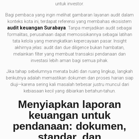
untuk investor.
Bagi pembaca yang ingin melihat gambaran layanan audit dalam
konteks kota ini, terdapat referensi yang membahas ekosistem
audit keuangan Surabaya
. Tanpa menjadikan audit sebagai
formalitas, perusahaan dapat memosisikannya sebagai latihan
tata kelola yang meningkatkan kepercayaan pasar. Insight
akhirnya jelas: audit dan due diligence bukan hambatan,
melainkan filter yang membuat transaksi pendanaan dan
investasi lebih aman bagi semua pihak.
Jika tahap sebelumnya menata bukti dan ruang lingkup, langkah
berikutnya adalah memastikan dokumen dan proses harian siap
diuji—karena sering kali masalah terbesar justru muncul dari
kebiasaan kecil yang dibiarkan bertahun-tahun.
Menyiapkan laporan
keuangan untuk
pendanaan: dokumen,
standar, dan