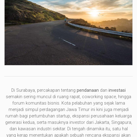
Di Surabaya, percakapan tentang
pendanaan
dan
investasi
semakin sering muncul di ruang rapat, coworking space, hingga
forum komunitas bisnis. Kota pelabuhan yang sejak lama
menjadi simpul perdagangan Jawa Timur ini kini juga menjadi
rumah bagi pertumbuhan startup, ekspansi perusahaan keluarga
generasi kedua, serta masuknya investor dari Jakarta, Singapura,
dan kawasan industri sekitar. Di tengah dinamika itu, satu hal
yang kerap menentukan apakah sebuah rencana ekspansi akan