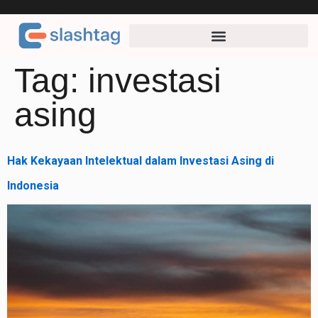
Tag:
investasi
asing
Hak Kekayaan Intelektual dalam Investasi Asing di
Indonesia