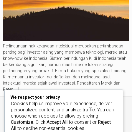
Perlindungan hak kekayaan intelektual merupakan pertimbangan
penting bagi investor asing yang membawa teknologi, merek, atau
know-how ke Indonesia. Sistem perlindungan KI di Indonesia telah
berkembang signifikan, namun masih memerlukan strategi
perlindungan yang proaktif. Firma hukum yang spesialis di bidang
KI membantu investor mendaftarkan dan melindungi aset
intelektual mereka sejak awal investasi. Pendaftaran Merek dan
Paten […]
We respect your privacy
Cookies help us improve your experience, deliver
personalized content, and analyze traffic. You can
choose which cookies to allow by clicking
Customize
. Click
Accept All
to consent or
Reject
All
to decline non-essential cookies.