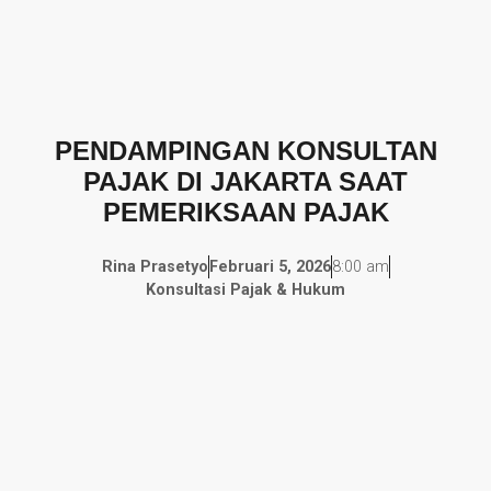
PENDAMPINGAN KONSULTAN
PAJAK DI JAKARTA SAAT
PEMERIKSAAN PAJAK
Rina Prasetyo
Februari 5, 2026
8:00 am
Konsultasi Pajak & Hukum