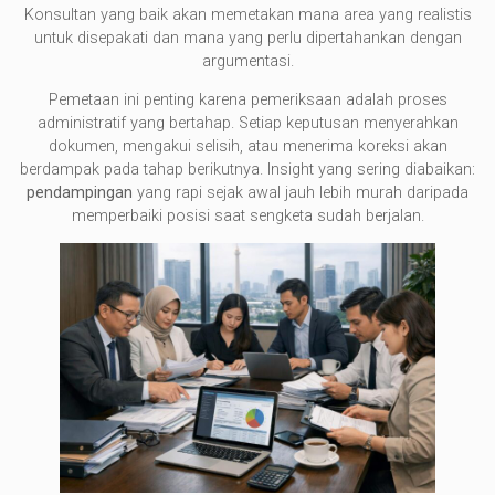
Konsultan yang baik akan memetakan mana area yang realistis
untuk disepakati dan mana yang perlu dipertahankan dengan
argumentasi.
Pemetaan ini penting karena pemeriksaan adalah proses
administratif yang bertahap. Setiap keputusan menyerahkan
dokumen, mengakui selisih, atau menerima koreksi akan
berdampak pada tahap berikutnya. Insight yang sering diabaikan:
pendampingan
yang rapi sejak awal jauh lebih murah daripada
memperbaiki posisi saat sengketa sudah berjalan.