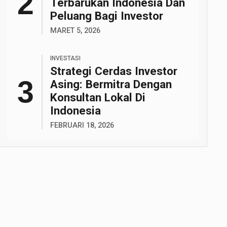
Terbarukan Indonesia Dan
Peluang Bagi Investor
MARET 5, 2026
INVESTASI
Strategi Cerdas Investor
Asing: Bermitra Dengan
Konsultan Lokal Di
Indonesia
FEBRUARI 18, 2026