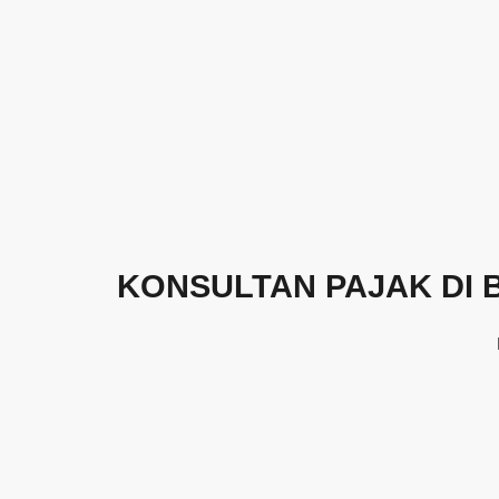
KONSULTAN PAJAK DI