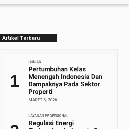
Artikel Terbaru
HUNIAN
Pertumbuhan Kelas
Menengah Indonesia Dan
Dampaknya Pada Sektor
Properti
MARET 6, 2026
LAYANAN PROFESIONAL
Regulasi Energi