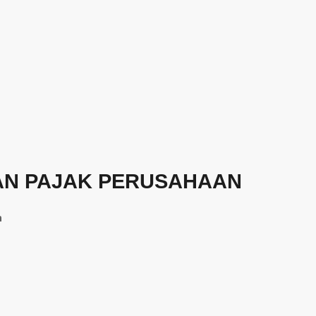
AN PAJAK PERUSAHAAN
m