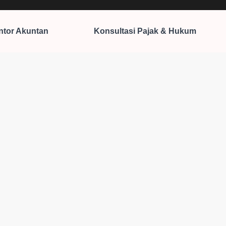
ntor Akuntan
Konsultasi Pajak & Hukum