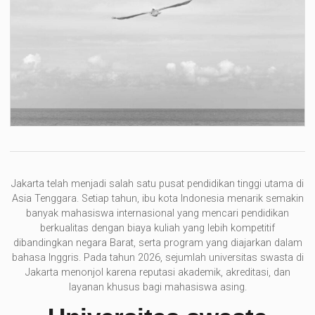
Jakarta telah menjadi salah satu pusat pendidikan tinggi utama di
Asia Tenggara. Setiap tahun, ibu kota Indonesia menarik semakin
banyak mahasiswa internasional yang mencari pendidikan
berkualitas dengan biaya kuliah yang lebih kompetitif
dibandingkan negara Barat, serta program yang diajarkan dalam
bahasa Inggris. Pada tahun 2026, sejumlah universitas swasta di
Jakarta menonjol karena reputasi akademik, akreditasi, dan
layanan khusus bagi mahasiswa asing.