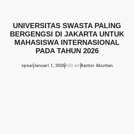
UNIVERSITAS SWASTA PALING
BERGENGSI DI JAKARTA UNTUK
MAHASISWA INTERNASIONAL
PADA TAHUN 2026
spear
Januari 1, 2026
8:00 am
Kantor Akuntan