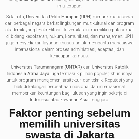
ilmu terapan.
Selain itu,
Universitas Pelita Harapan (UPH)
menarik mahasiswa
dari berbagai negara berkat lingkungan multikultural dan program
akademik yang terakreditasi. Universitas ini memiliki reputasi kuat
di bidang kedokteran, hukum, komunikasi, dan manajemen. UPH
juga menyediakan layanan khusus untuk membantu mahasiswa
internasional dalam proses administrasi, adaptasi, dan
kehidupan kampus.
Universitas Tarumanagara (UNTAR)
dan
Universitas Katolik
Indonesia Atma Jaya
juga termasuk pilihan populer, khususnya
untuk program manajemen, arsitektur, dan teknik. Reputasi yang
baik di kalangan perusahaan nasional dan internasional
memberikan keuntungan bagi lulusan yang ingin bekerja di
Indonesia atau kawasan Asia Tenggara.
Faktor penting sebelum
memilih universitas
swasta di Jakarta